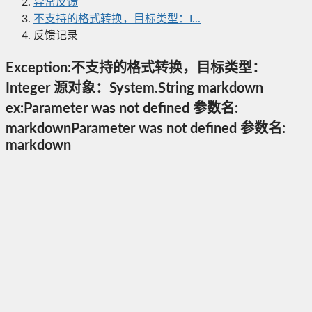
异常反馈
不支持的格式转换，目标类型：I...
反馈记录
Exception:不支持的格式转换，目标类型：
Integer 源对象：System.String markdown
ex:Parameter was not defined 参数名:
markdownParameter was not defined 参数名:
markdown