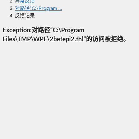
异常反馈
对路径“C:\Program ...
反馈记录
Exception:对路径“C:\Program
Files\TMP\WPF\2befepi2.fhl”的访问被拒绝。