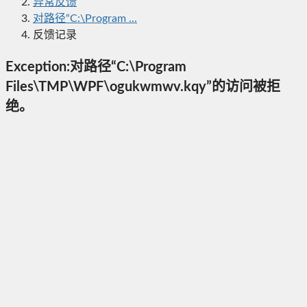
异常反馈
对路径“C:\Program ...
反馈记录
Exception:对路径“C:\Program
Files\TMP\WPF\ogukwmwv.kqy”的访问被拒
绝。