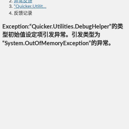
异常反馈
“Quicker.Utilit...
反馈记录
Exception:“Quicker.Utilities.DebugHelper”的类
型初始值设定项引发异常。引发类型为
“System.OutOfMemoryException”的异常。