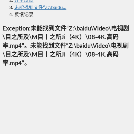
异常反馈
未能找到文件“Z:\baidu...
反馈记录
Exception:未能找到文件“Z:\baidu\Video\电视剧
\目之所及\M目丨之所Ji（4K）\08-4K.高码
率.mp4”。未能找到文件“Z:\baidu\Video\电视剧
\目之所及\M目丨之所Ji（4K）\08-4K.高码
率.mp4”。