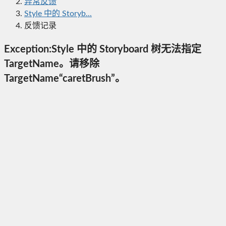
异常反馈
Style 中的 Storyb...
反馈记录
Exception:Style 中的 Storyboard 树无法指定
TargetName。请移除
TargetName“caretBrush”。