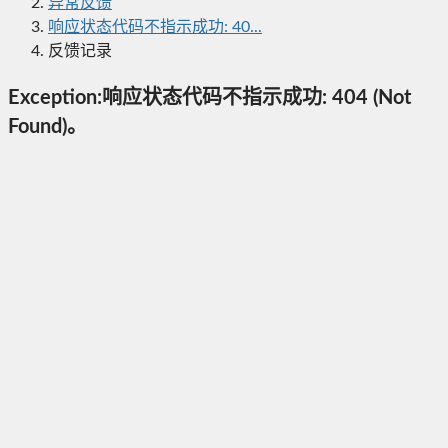
异常反馈
响应状态代码不指示成功: 40...
反馈记录
Exception:响应状态代码不指示成功: 404 (Not
Found)。