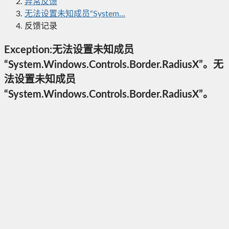
异常反馈
无法设置未知成员“System...
反馈记录
Exception:无法设置未知成员
“System.Windows.Controls.Border.RadiusX”。无
法设置未知成员
“System.Windows.Controls.Border.RadiusX”。