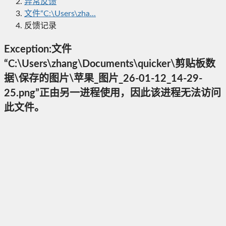
异常反馈
文件“C:\Users\zha...
反馈记录
Exception:文件
“C:\Users\zhang\Documents\quicker\剪贴板数
据\保存的图片\苹果_图片_26-01-12_14-29-
25.png”正由另一进程使用，因此该进程无法访问
此文件。