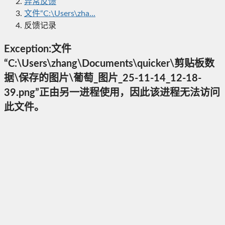
异常反馈
文件“C:\Users\zha...
反馈记录
Exception:文件
“C:\Users\zhang\Documents\quicker\剪贴板数
据\保存的图片\葡萄_图片_25-11-14_12-18-
39.png”正由另一进程使用，因此该进程无法访问
此文件。