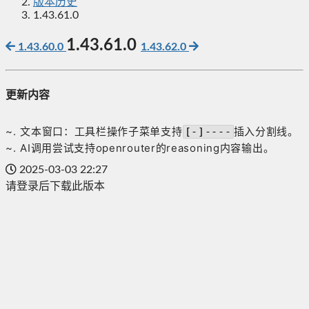
版本历史
1.43.61.0
1.43.61.0
1.43.60.0
1.43.62.0
更新内容
~. 文本窗口：工具栏操作子菜单支持
插入分割线。
[-]----
~. AI调用尝试支持openrouter的reasoning内容输出。
2025-03-03 22:27
请登录后下载此版本