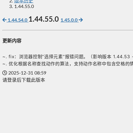
版本历史
1.44.55.0
1.44.55.0
1.44.54.0
1.45.0.0
更新内容
~. fix：浏览器控制“选择元素”报错问题。（影响版本 1.44.53 - 
~. 优化根据名称查找动作的算法，支持动作名称中包含空格的
2025-12-31 08:59
请登录后下载此版本