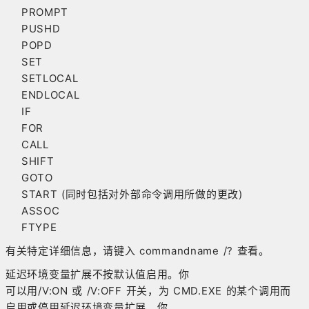
PROMPT
PUSHD
POPD
SET
SETLOCAL
ENDLOCAL
IF
FOR
CALL
SHIFT
GOTO
START (同时包括对外部命令调用所做的更改)
ASSOC
FTYPE
有关特定详细信息，请键入 commandname /? 查看。
延迟环境变量扩展不按默认值启用。你
可以用/V:ON 或 /V:OFF 开关，为 CMD.EXE 的某个调用而
启用或停用延迟环境变量扩展。你