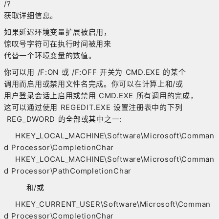
/?
获取详细信息。
如果延迟环境变量扩展被启用，
惊叹号字符可在执行时间被用来
代替一个环境变量的数值。
你可以用 /F:ON 或 /F:OFF 开关为 CMD.EXE 的某个
调用而启用或禁用文件名完成。你可以在计算上和/或
用户登录会话上启用或禁用 CMD.EXE 所有调用的完成，
这可以通过使用 REGEDIT.EXE 设置注册表中的下列
REG_DWORD 的全部或其中之一:
HKEY_LOCAL_MACHINE\Software\Microsoft\Comman
d Processor\CompletionChar
HKEY_LOCAL_MACHINE\Software\Microsoft\Comman
d Processor\PathCompletionChar
和/或
HKEY_CURRENT_USER\Software\Microsoft\Comman
d Processor\CompletionChar