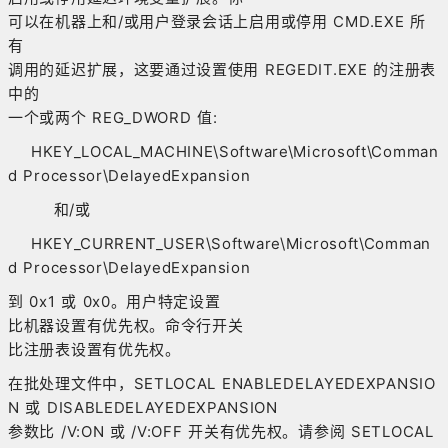
可以在机器上和/或用户登录会话上启用或停用 CMD.EXE 所
有
调用的延迟扩展，这要通过设置使用 REGEDIT.EXE 的注册表
中的
一个或两个 REG_DWORD 值:
HKEY_LOCAL_MACHINE\Software\Microsoft\Comman
d Processor\DelayedExpansion
和/或
HKEY_CURRENT_USER\Software\Microsoft\Comman
d Processor\DelayedExpansion
到 0x1 或 0x0。用户特定设置
比机器设置有优先权。命令行开关
比注册表设置有优先权。
在批处理文件中，SETLOCAL ENABLEDELAYEDEXPANSIO
N 或 DISABLEDELAYEDEXPANSION
参数比 /V:ON 或 /V:OFF 开关有优先权。请参阅 SETLOCAL