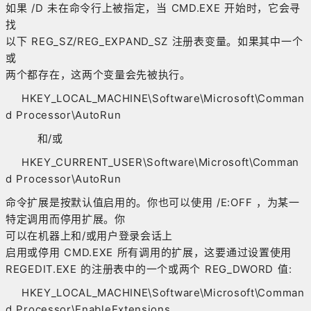
如果 /D 未在命令行上被指定，当 CMD.EXE 开始时，它会寻
找
以下 REG_SZ/REG_EXPAND_SZ 注册表变量。如果其中一个
或
两个都存在，这两个变量会先被执行。
HKEY_LOCAL_MACHINE\Software\Microsoft\Comman
d Processor\AutoRun
和/或
HKEY_CURRENT_USER\Software\Microsoft\Comman
d Processor\AutoRun
命令扩展是按默认值启用的。你也可以使用 /E:OFF ，为某一
特定调用而停用扩展。你
可以在机器上和/或用户登录会话上
启用或停用 CMD.EXE 所有调用的扩展，这要通过设置使用
REGEDIT.EXE 的注册表中的一个或两个 REG_DWORD 值:
HKEY_LOCAL_MACHINE\Software\Microsoft\Comman
d Processor\EnableExtensions