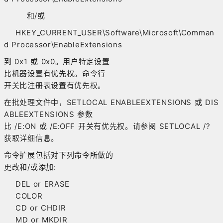
和/或
HKEY_CURRENT_USER\Software\Microsoft\Comman
d Processor\EnableExtensions
到 0x1 或 0x0。用户特定设置
比机器设置有优先权。命令行
开关比注册表设置有优先权。
在批处理文件中，SETLOCAL ENABLEEXTENSIONS 或 DIS
ABLEEXTENSIONS 参数
比 /E:ON 或 /E:OFF 开关有优先权。请参阅 SETLOCAL /?
获取详细信息。
命令扩展包括对下列命令所做的
更改和/或添加:
DEL or ERASE
COLOR
CD or CHDIR
MD or MKDIR