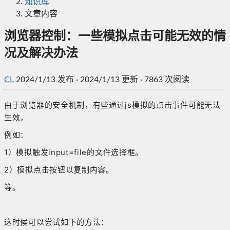
知识库
文章内容
浏览器控制：一些模拟点击可能无效的情
况及解决办法
CL
2024/1/13
发布
·
2024/1/13 更新
·
7863 次阅读
由于浏览器的安全机制，有些通过js模拟的点击事件可能无法
生效，
例如：
1）模拟触发input=file的文件选择框。
2）模拟点击按钮以复制内容。
等。
这时候可以尝试如下的方法：