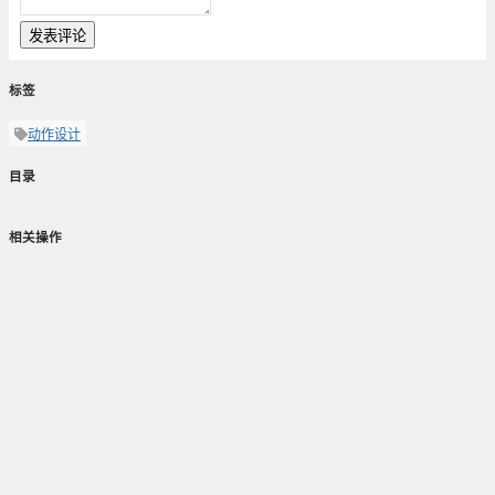
发表评论
标签
动作设计
目录
相关操作