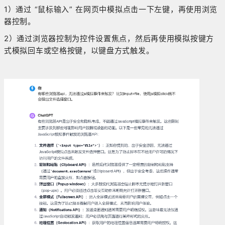
1）通过 “鼠标输入” 在网页中模拟点击一下左键，再使用浏览
器控制。
2）通过浏览器控制为控件设置焦点，然后再使用模拟按键方
式模拟回车或空格按键，以键盘方式触发。