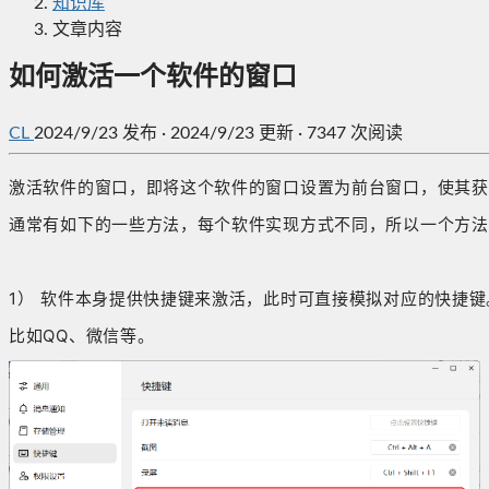
知识库
文章内容
如何激活一个软件的窗口
CL
2024/9/23
发布
·
2024/9/23 更新
·
7347 次阅读
激活软件的窗口，即将这个软件的窗口设置为前台窗口，使其获
通常有如下的一些方法，每个软件实现方式不同，所以一个方法
1） 软件本身提供快捷键来激活，此时可直接模拟对应的快捷键
比如QQ、微信等。