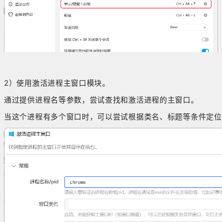
2）使用激活进程主窗口模块。
通过提供进程名等参数，尝试查找和激活进程的主窗口。
当这个进程有多个窗口时，可以尝试根据类名、标题等条件定位