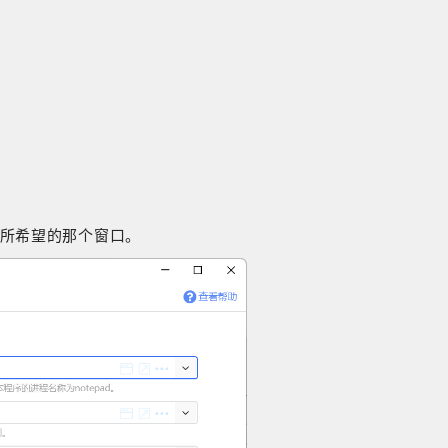
所希望的那个窗口。