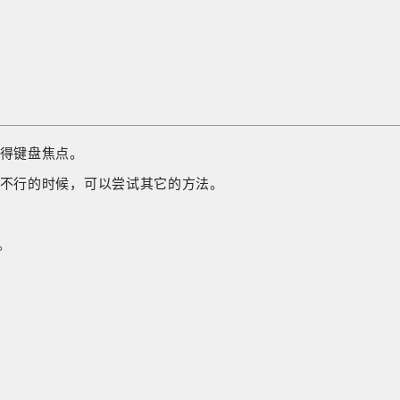
得键盘焦点。
不行的时候，可以尝试其它的方法。
。