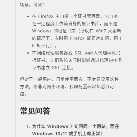
场景。例如：
在 Firefox 中自带一个证书管理器，它自身
在一定程度上依赖自身的根证书库，而不是
Windows 的根证书库（所以在 Win7 未更新
的情况下，有时用 Firefox 能正常访问，用 I
E 却不行）。
在网络代理服务器或 SSL 中间人代理中添加
根证书，让旧系统访问时能够通过代理的中间
证书建立 SSL 连接。
但对于一般用户、日常使用而言，不太建议用这种
方法，除非对网络环境、代理配置非常熟悉且可
控。
常见问答
为什么 Windows 7 访问同一个网站，而在
Windows 10/11 或手机上却正常？