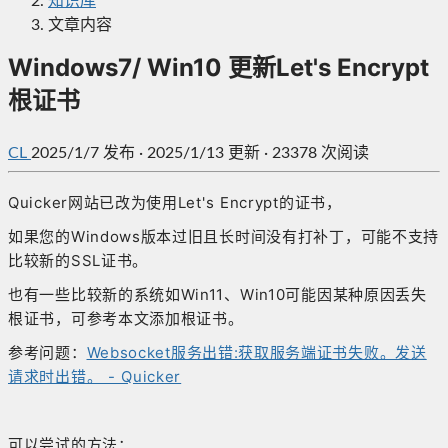
知识库
文章内容
Windows7/ Win10 更新Let's Encrypt
根证书
CL
2025/1/7
发布
·
2025/1/13 更新
·
23378 次阅读
Quicker网站已改为使用Let's Encrypt的证书，
如果您的Windows版本过旧且长时间没有打补丁，可能不支持
比较新的SSL证书。
也有一些比较新的系统如Win11、Win10可能因某种原因丢失
根证书，可参考本文添加根证书。
参考问题：
Websocket服务出错:获取服务端证书失败。发送
请求时出错。 - Quicker
可以尝试的方法：