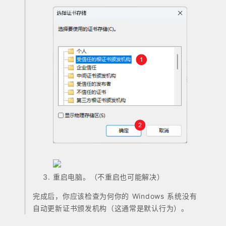
重启电脑。（不重启也可能解决）
完成后，你应该检查为何你的 Windows 系统没有
自动更新证书颁发机构（这通常是默认行为）。