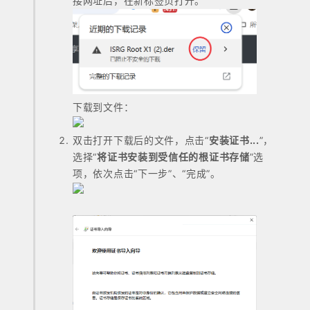
接网址后，在新标签页打开。
下载到文件：
双击打开下载后的文件，点击“
安装证书...
”，
选择“
将证书安装到受信任的根证书存储
”选
项，依次点击“下一步”、“完成”。