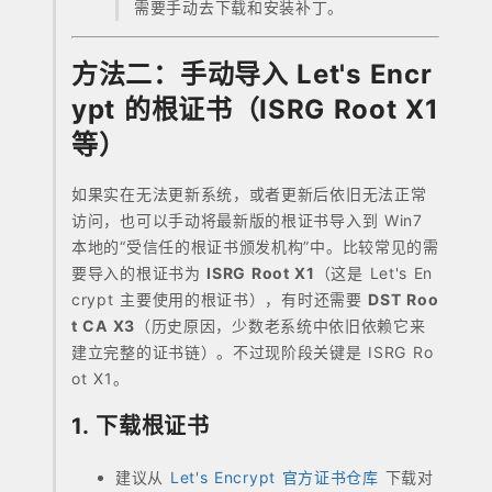
需要手动去下载和安装补丁。
方法二：手动导入 Let's Encr
ypt 的根证书（ISRG Root X1
等）
如果实在无法更新系统，或者更新后依旧无法正常
访问，也可以手动将最新版的根证书导入到 Win7
本地的“受信任的根证书颁发机构”中。比较常见的需
要导入的根证书为
ISRG Root X1
（这是 Let's En
crypt 主要使用的根证书），有时还需要
DST Roo
t CA X3
（历史原因，少数老系统中依旧依赖它来
建立完整的证书链）。不过现阶段关键是 ISRG Ro
ot X1。
1. 下载根证书
建议从
Let's Encrypt 官方证书仓库
下载对