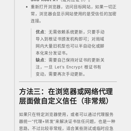
重新打开浏览器，访问目标网站，如果一切正
常，浏览器会显示网站使用的是受信任的加密
连接。
优点
：无需依赖系统更新，只要手动
导入到根证书颁发机构即可；对局域
网内大量旧机型也可以半自动化或脚
本化来分发证书。
缺点
：需要自己保持对证书的更新关
注，一旦 Let's Encrypt 根证书有
变动，需要再次手动更新。
方法三：在浏览器或网络代理
层面做自定义信任（非常规）
如果只在特定浏览器使用，或者可以通过代理服务
器统一“代理+转发”来解决证书信任问题，也是一种
思路，不过比较非常规，适合某些测试或临时应急