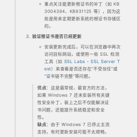
重点关注能更新根证书的补丁（如 KB
3004394、KB931125 等），因为这
些是用来定期更新系统的根证书存储区
的。
验证根证书是否已经更新
安装更新完成后，可以在浏览器中再次
访问目标网站，或使用一些 SSL 检测
工具（如
SSL Labs - SSL Server T
est
）来查看是否还存在“不受信任”或
“证书链不完整”等问题。
优点
：这是最常规、最官方的方法，
如果 Windows 7 还未安装所有关键
性安全补丁，装上之后不仅能解决证
书问题，还能提升系统稳定和安全
性。
缺点
：由于 Windows 7 已停止主流
支持，有时更新安装可能不太顺畅，