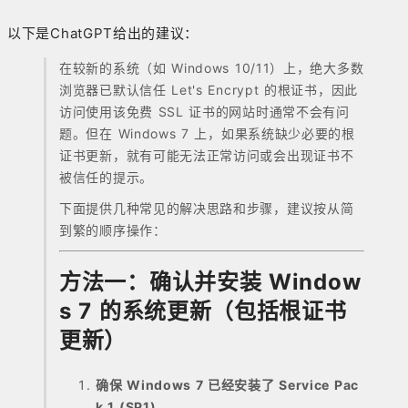
以下是ChatGPT给出的建议：
在较新的系统（如 Windows 10/11）上，绝大多数
浏览器已默认信任 Let's Encrypt 的根证书，因此
访问使用该免费 SSL 证书的网站时通常不会有问
题。但在 Windows 7 上，如果系统缺少必要的根
证书更新，就有可能无法正常访问或会出现证书不
被信任的提示。
下面提供几种常见的解决思路和步骤，建议按从简
到繁的顺序操作：
方法一：确认并安装 Window
s 7 的系统更新（包括根证书
更新）
确保 Windows 7 已经安装了 Service Pac
k 1 (SP1)