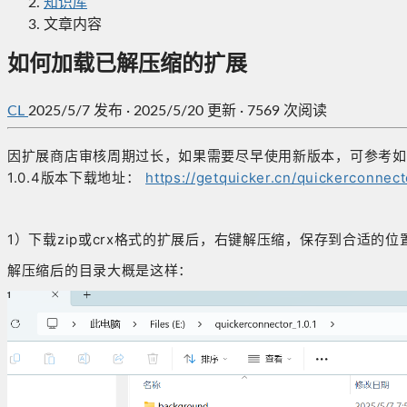
知识库
文章内容
如何加载已解压缩的扩展
CL
2025/5/7
发布
·
2025/5/20 更新
·
7569 次阅读
因扩展商店审核周期过长，如果需要尽早使用新版本，可参考如
1.0.4版本下载地址：
https://getquicker.cn/quickerconnecto
1）下载zip或crx格式的扩展后，右键解压缩，保存到合适的位
解压缩后的目录大概是这样：