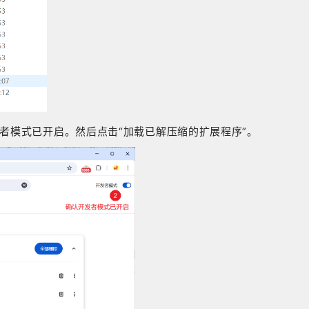
者模式已开启。然后点击“加载已解压缩的扩展程序”。