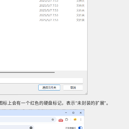
图标上会有一个红色的硬盘标记，表示“未封装的扩展”。