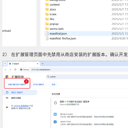
2） 在扩展管理页面中先禁用从商店安装的扩展版本。确认开发