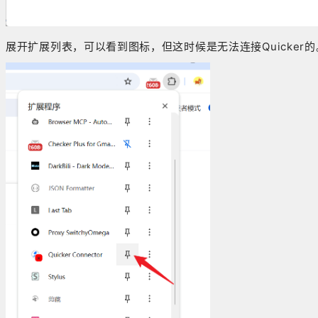
展开扩展列表，可以看到图标，但这时候是无法连接Quicker的