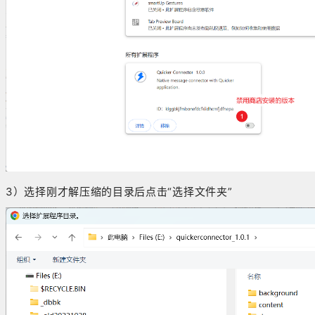
3）选择刚才解压缩的目录后点击“选择文件夹”