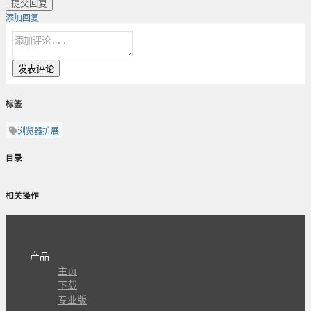
提交回复
添加回复
发表评论
标签
浏览器扩展
目录
相关操作
产品
主页
下载
专业版