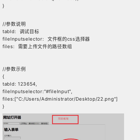
}
//参数说明
tabId: 调试目标
fileInputselector: 文件框的css选择器
files: 需要上传文件的路径数组
//参数示例
{
tabId: 123654,
fileInputselector:"#fileInput",
files:["C:/Users/Administrator/Desktop/22.png"]
}