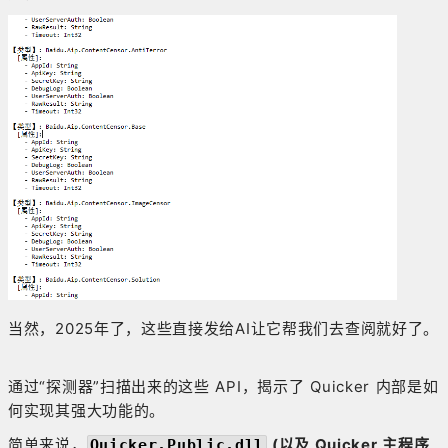
当然，2025年了，这些直接发给AI让它帮我们去查阅就好了。
通过“探测器”扫描出来的这些 API，揭示了 Quicker 内部是如
何实现其强大功能的。
简单来说，
(以及 Quicker 主程序
Quicker.Public.dll