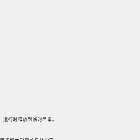
中，运行时释放到临时目录。