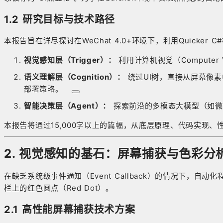
1.2 研究目标与技术路径
本报告旨在详尽探讨在WeChat 4.0+环境下，利用Quic
视觉感知层（Trigger）：
利用计算机视觉（Compute
语义理解层（Cognition）：
绕过UI树，直接从屏幕像素
部署策略
。
智能决策层（Agent）：
探索前沿的多模态大模型（如微软
本报告将通过15,000字以上的篇幅，从底层原理、代码实现
2. 视觉感知的基石：屏幕捕获与色彩分
在缺乏系统级事件通知（Event Callback）的情况下
栏上的红色圆点（Red Dot）。
2.1 高性能屏幕捕获技术方案