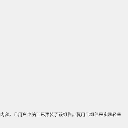
合内容，且用户电脑上已预装了该组件。复用此组件是实现轻量