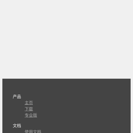
产品
主页
下载
专业版
文档
使用文档