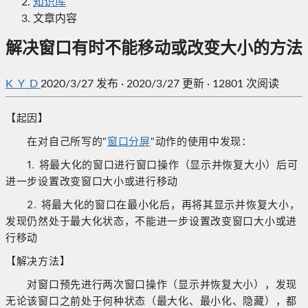
知识库
文章内容
解决窗口有时不能移动或改变大小的方法
K_Y_D
2020/3/27
发布
·
2020/3/27 更新
·
12801 次阅读
【起因】
在对自己所写的“
窗口分屏
”动作的使用中发现：
1. 将最大化的窗口进行窗口操作（显示并恢复大小）后可
进一步设置改变窗口大小或进行移动
2. 将最大化的窗口在最小化后，再将其显示并恢复大小，
发现仍然处于最大化状态，不能进一步设置改变窗口大小或进
行移动
【解决方法】
对窗口预先进行两次窗口操作（显示并恢复大小），发现
无论该窗口之前处于何种状态（最大化、最小化、隐藏），都