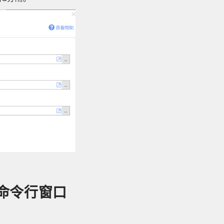
命令行窗口