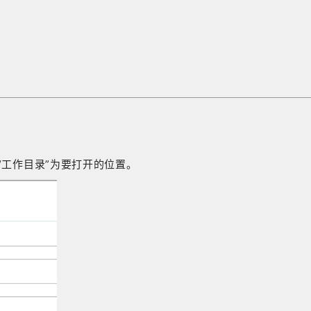
“工作目录”为要打开的位置。