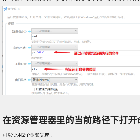
在资源管理器里的当前路径下打开
可以使用2个步骤完成。