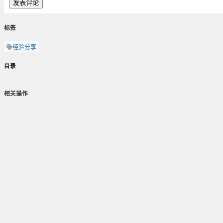
发表评论
标签
经验分享
目录
相关操作