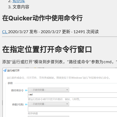
知识库
文章内容
在Quicker动作中使用命令行
CL
2020/3/27
发布
·
2020/3/27 更新
·
12491 次阅读
在指定位置打开命令行窗口
添加“运行或打开”模块到步骤列表，“路径或命令”参数为cmd，