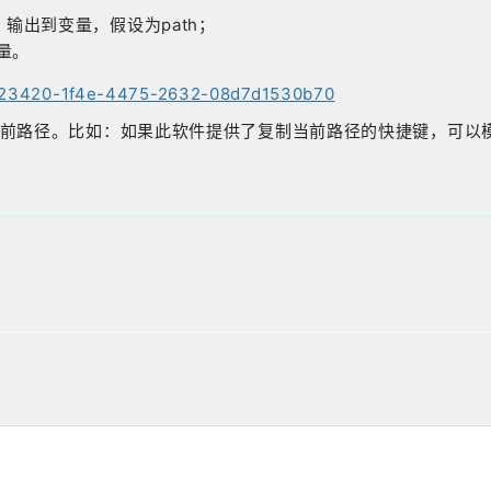
输出到变量，假设为path；
量。
21423420-1f4e-4475-2632-08d7d1530b70
前路径。比如：如果此软件提供了复制当前路径的快捷键，可以