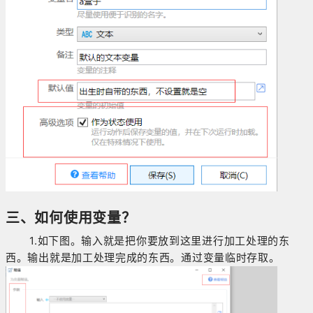
三、如何使用变量？
1.如下图。输入就是把你要放到这里进行加工处理的东
西。输出就是加工处理完成的东西。通过变量临时存取。