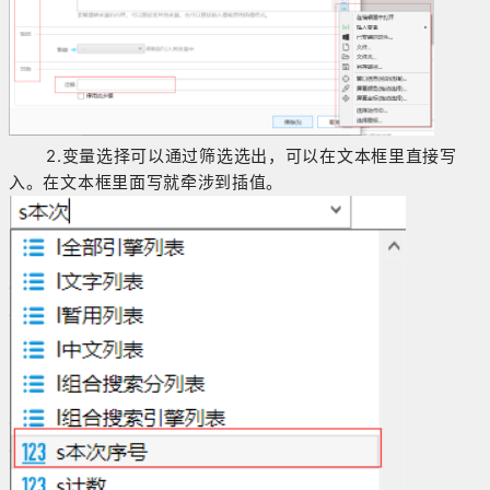
2.变量选择可以通过筛选选出，可以在文本框里直接写
入。在文本框里面写就牵涉到插值。