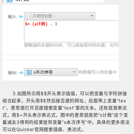
3.如图所示用$$开头表示插值，可以把变量与字符拼接
组合起来，开头用$$然后接百度的网址，后面带上变量“tex
t”，意思是打开百度搜索变量“text”里的文本。还有就是表达
式，用$=开头表示表达式，图中的意思就是把“s计数”这个变
量减去3得到的结果放到变量“s本次序号”中。具体的更多用法
可以在Quicker官网搜索插值、表达式。