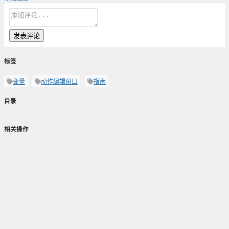
发表评论
标签
变量
动作编辑窗口
指南
目录
相关操作