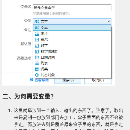
二、为何需要变量？
这里就牵涉到一个输入、输出的东西了。注意了，取出
来是复制一份放到部门去加工，盒子里面的东西不会被
拿走，而放进去则是覆盖原来盒子里的东西，就是拿走