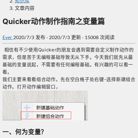
知识库
文章内容
Quicker动作制作指南之变量篇
Ever
2020/7/3
发布
·
2020/7/3 更新
·
15008 次阅读
相信有不少使用Quicker的朋友会遇到需要自定义制作动作的
需求，但是苦于无编程基础导致无从下手。今天我们就先从最
基础的变量说起，不需要有任何编程基础。有兴趣的可以看一
看。
我们主要来看看组合动作。先在空白格子处右键-选择新建组合
动作。打开动作编辑窗口，
一、何为变量？