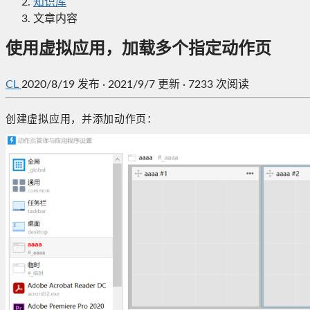
知识库
文章内容
使用虚拟应用，加载多个指定动作页
CL
2020/8/19
发布
·
2021/9/7 更新
·
7233 次阅读
创建虚拟应用，并添加动作页：