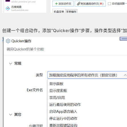
创建一个组合动作，添加”Quicker操作“步骤，操作类型选