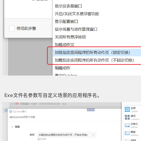
Exe文件名参数写自定义场景的应用程序名。