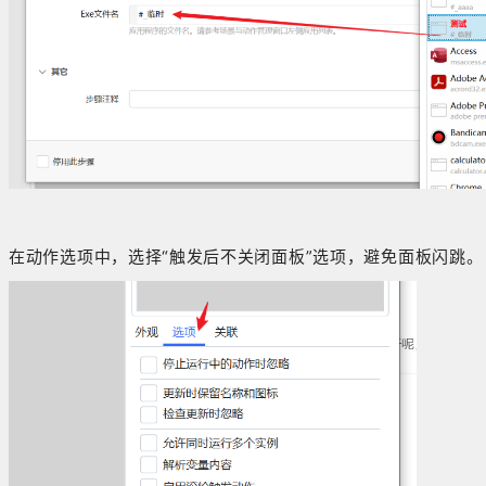
在动作选项中，选择“触发后不关闭面板”选项，避免面板闪跳。