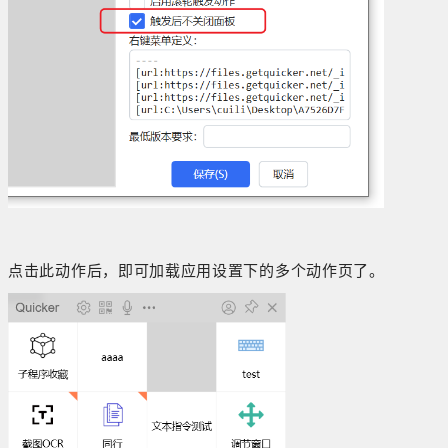
点击此动作后，即可加载应用设置下的多个动作页了。