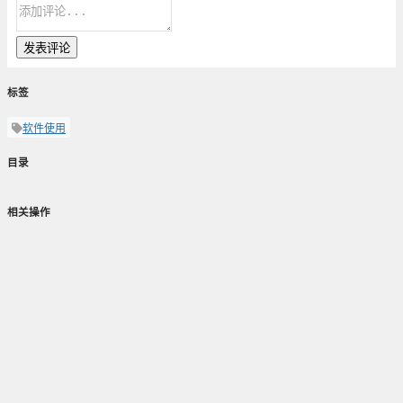
发表评论
标签
软件使用
目录
相关操作