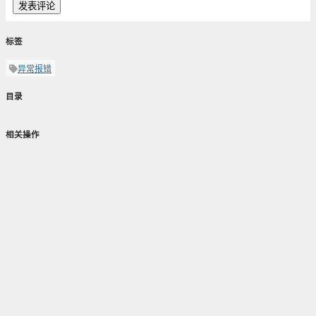
发表评论
标签
异常报错
目录
相关操作