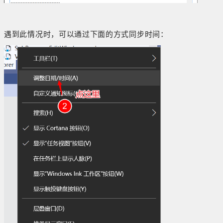
遇到此情况时，可以通过下面的方式同步时间：