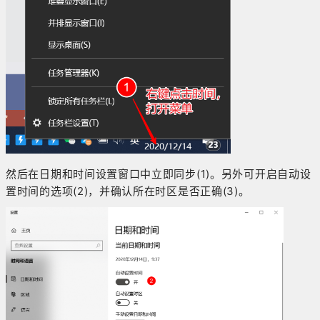
然后在日期和时间设置窗口中立即同步(1)。另外可开启自动设
置时间的选项(2)，并确认所在时区是否正确(3)。