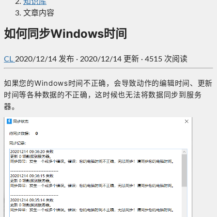
知识库
文章内容
如何同步Windows时间
CL
2020/12/14
发布
·
2020/12/14 更新
·
4515 次阅读
如果您的Windows时间不正确，会导致动作的编辑时间、更新
时间等各种数据的不正确，这时候也无法将数据同步到服务
器。