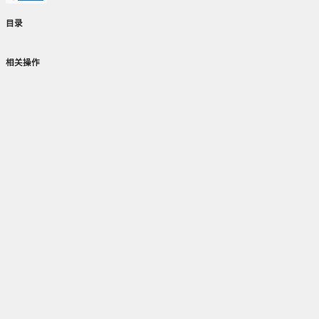
目录
相关操作