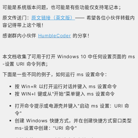
可能是系统版本问题，也可能是有些功能仅支持笔记本；
原文传送门：
原文链接（英文版）
—— 希望各位小伙伴转载内
容记得带上这个哦！
感谢群内小伙伴
HumbleCoder
的分享！
本文档收集了可用于打开 Windows 10 中任何设置页面的 ms
-设置 URI 命令列表；
下面是一些不同的例子，如何运行 ms 设置命令：
按 Win+R 以打开运行对话并键入 ms 设置命令
按 WIN+I 键或从"开始"菜单键入 ms 设置命令
打开命令提示或电源壳并键入"启动 ms 设置：URI 命
令"
创建 Windows 快捷方式，并在创建快捷方式窗口类型
ms-设置中创建："URI 命令"