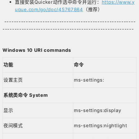
直接安装Quicker动作选中命令并运行：
https://www.y
uque.com/go/doc/45767864
（推荐）
-------------------------------------------------------
-------------------------------------------------------
Windows 10 URI commands
功能
命令
设置主页
ms-settings:
系统类命令 System
显示
ms-settings:display
夜间模式
ms-settings:nightlight