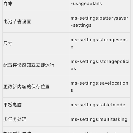
寿命
-usagedetails
ms-settings:batterysaver
电池节省设置
-settings
ms-settings:storagesens
尺寸
e
ms-settings:storagepolici
配置存储感知或立即运行
es
ms-settings:savelocation
更改新内容的保存位置
s
平板电脑
ms-settings:tabletmode
多任务处理
ms-settings:multitasking