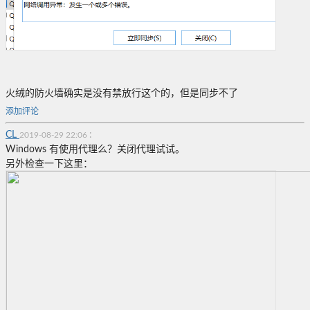
火绒的防火墙确实是没有禁放行这个的，但是同步不了
添加评论
CL
:
2019-08-29 22:06
Windows 有使用代理么？关闭代理试试。
另外检查一下这里：