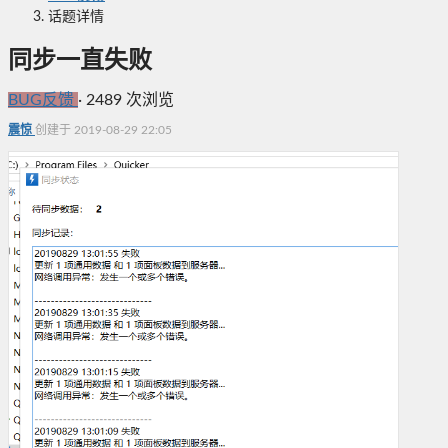
话题详情
同步一直失败
BUG反馈
·
2489 次浏览
震惊
创建于 2019-08-29 22:05