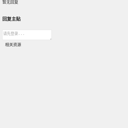
暂无回复
回复主贴
相关资源