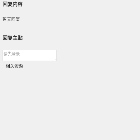
回复内容
暂无回复
回复主贴
相关资源