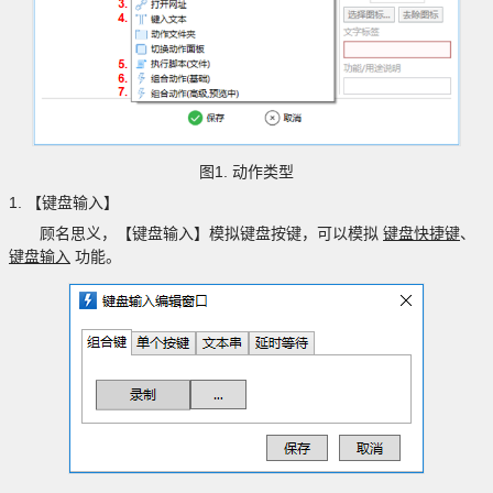
1.
图
动作类型
1.
【键盘输入】
顾名思义，【键盘输入】模拟键盘按键，可以模拟
键盘快捷键
、
键盘输入
功能。