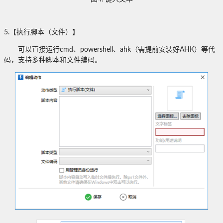
5.
【执行脚本（文件）】
可以直接运行
cmd
、
powershell
、
ahk
（需提前安装好
AHK
）等代
码，支持多种脚本和文件编码。