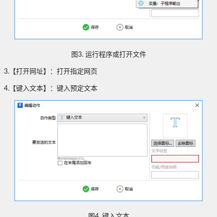
图
3.
运行程序或打开文件
3.
【打开网址】：打开指定网页
4.
【键入文本】：键入预定文本
图
4.
键入文本