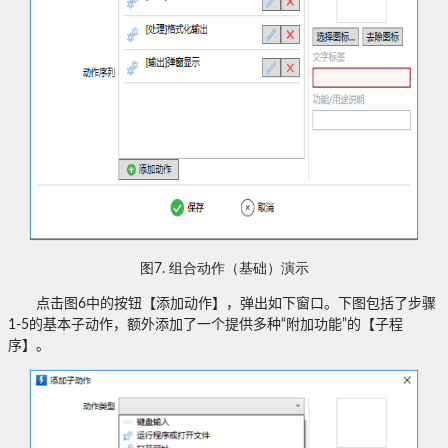
图7. 组合动作（基础）演示
点击图
6
中的按钮【添加动作】，弹出如下窗口。下图包括了步骤
1-5
的基本子动作，额外添加了一个提供多种“附加功能”的【子程
序】。