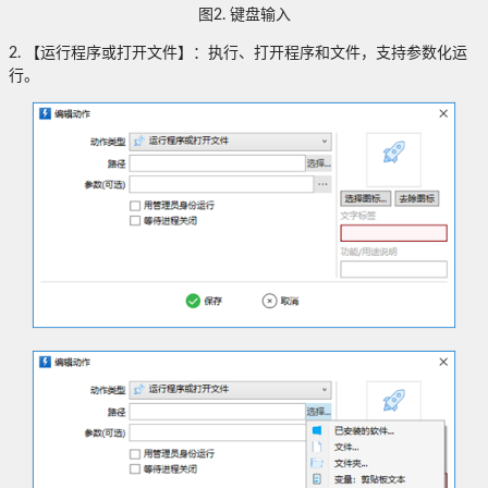
图
2.
键盘输入
2.
【运行程序或打开文件】：执行、打开程序和文件，支持参数化运
行。