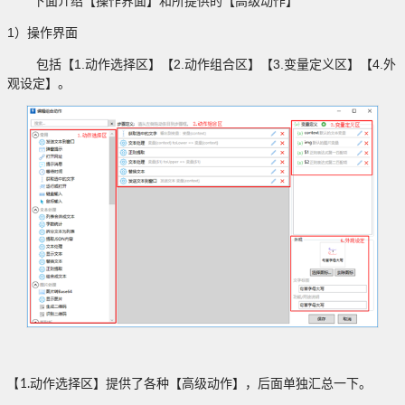
下面介绍【操作界面】和所提供的【高级动作】
1
）操作界面
1.
2.
3.
4.
包括【
动作选择区】【
动作组合区】【
变量定义区】【
外
观设定】。
【1.
动作选择区】提供了各种【高级动作】，后面单独汇总一下。