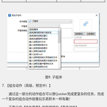
图
9.
子程序
7.
【组合动作（高级，预览中）】
Quicker
通过这一部分的动作组合可以使
完成更复杂的任务，完成
一个复杂的组合动作就像玩乐高积木一样有趣！