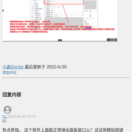
小鑫Doctor
最后更新于 2022/6/20
添加评论
回复内容
CL
2022-06-21 07:51
#
1
有点奇怪。 这个软件上面能正常弹出面板窗口么？试试用模拟按键