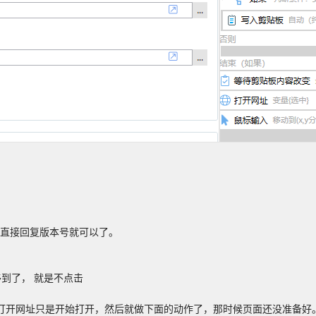
下次直接回复版本号就可以了。
到了， 就是不点击
打开网址只是开始打开，然后就做下面的动作了，那时候页面还没准备好