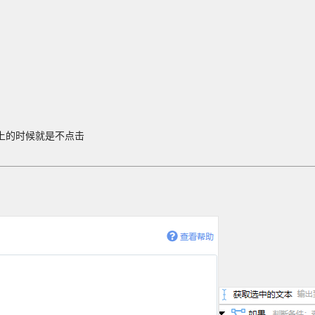
上的时候就是不点击