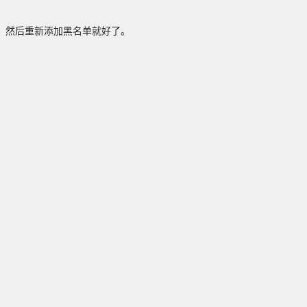
。
，然后重新添加黑名单就好了。