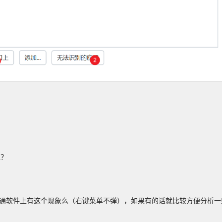
呢？
普通软件上有这个现象么（右键菜单不弹），如果有的话就比较方便分析一