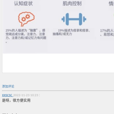
添加评论
xxscsc
:
2022-11-23 10:23
是呀，很方便实用