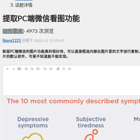
话题详情
提取PC端微信看图功能
动作需求
·
4973 次浏览
likang1225
创建于 2022-11-15 09:47
新版PC端微信的图片功能真的很好用，可以直接框选内嵌在图片里的文字进行复制，不
片的默认软件，可是不知道能不能实现。