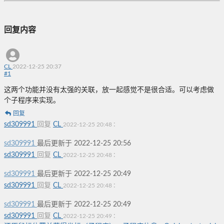
回复内容
CL
2022-12-25 20:37
#
1
这两个功能并没有太强的关联，放一起感觉不是很合适。可以考虑做
个子程序来实现。
回复
sd309991
回复
CL
:
2022-12-25 20:48
sd309991
最后更新于 2022-12-25 20:56
sd309991
回复
CL
:
2022-12-25 20:48
sd309991
最后更新于 2022-12-25 20:49
sd309991
回复
CL
:
2022-12-25 20:48
sd309991
最后更新于 2022-12-25 20:49
sd309991
回复
CL
:
2022-12-25 20:49