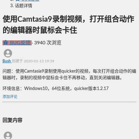
话题详情
使用Camtasia9录制视频，打开组合动作
的编辑器时鼠标会卡住
BUG反馈
·
3940 次浏览
Bush
创建于 2020-01-13 19:39
问题：使用Camtasia9录制使用quicker的视频，每次打开组合动作的编
辑器时，录制的视频中鼠标会卡住不再移动，直到关闭编辑器。
环境信息：Windows10，64位系统，quicker版本1.2.17
添加评论
回复内容