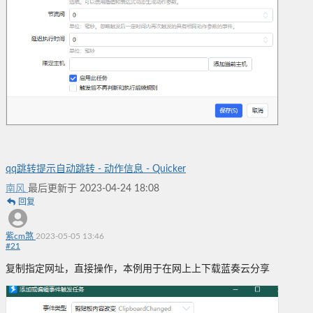
qq跳转提示自动跳转 - 动作信息 - Quicker
南风
最后更新于 2023-04-24 18:08
回复
紫cm煞
2023-05-05 13:46
#
21
复制指定网址，直接操作，本例用于在网上上下载蓝奏云分享