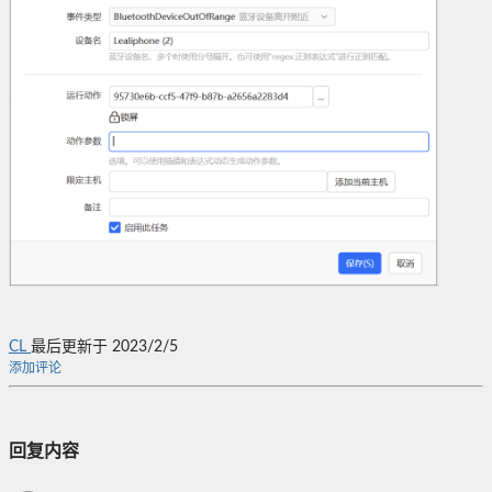
CL
最后更新于 2023/2/5
添加评论
回复内容