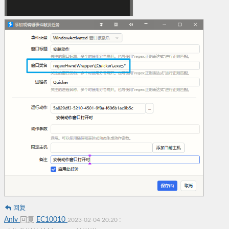
回复
Anlv
回复
EC10010
:
2023-02-04 20:20