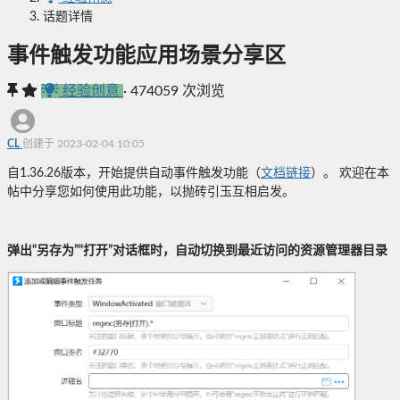
话题详情
事件触发功能应用场景分享区
经验创意
·
474059 次浏览
CL
创建于 2023-02-04 10:05
自1.36.26版本，开始提供自动事件触发功能（
文档链接
）。 欢迎在本
帖中分享您如何使用此功能，以抛砖引玉互相启发。
弹出“另存为”“打开”对话框时，自动切换到最近访问的资源管理器目录