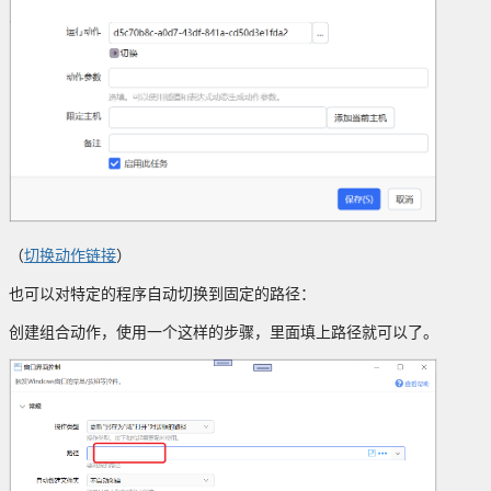
（
切换动作链接
）
也可以对特定的程序自动切换到固定的路径：
创建组合动作，使用一个这样的步骤，里面填上路径就可以了。