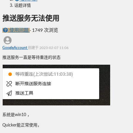
话题详情
推送服务无法使用
使用问题
·
1749 次浏览
GoogleAccount
创建于 2023-02-07 11:06
推送服务一直是等待重连的状态
系统是win10 ，
Quicker能正常使用，