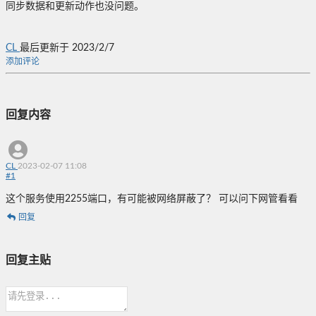
同步数据和更新动作也没问题。
CL
最后更新于 2023/2/7
添加评论
回复内容
CL
2023-02-07 11:08
#
1
这个服务使用2255端口，有可能被网络屏蔽了？ 可以问下网管看看
回复
回复主贴