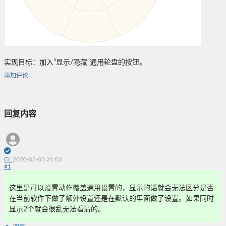
实现目标：加入”显示/隐藏“通用轮盘的按钮。
添加评论
回复内容
CL
2020-03-03 21:03
#
1
这里是可以设置动作覆盖通用设置的，显示的话就会无法区分是否
在当前软件下做了额外设置还是在默认的里面做了设置。如果同时
显示2个就会很乱无法看清的。