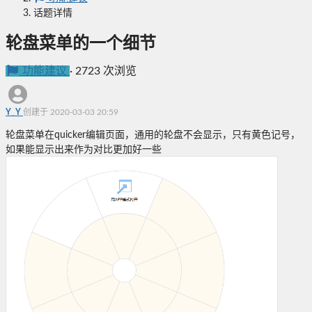
话题详情
轮盘菜单的一个细节
功能建议
·
2723 次浏览
Y_Y
创建于 2020-03-03 20:59
轮盘菜单在quicker编辑页面，通用的轮盘不会显示，只有黄色记号，
如果能显示出来作为对比更加好一些