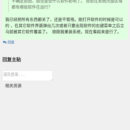
不确定原因，感觉是受什么软件影响了。 目前在系统托盘区域
都有哪些软件在运行？
我已经把所有东西都关了，还是不管用。刚打开软件的时候是可以
的 ，在其它软件界面弹出几次或者只要出现软件的右键菜单之后立
马就被其它软件覆盖了。 刚刚我重装系统，现在看起来是行了。
回复
回复主贴
相关资源