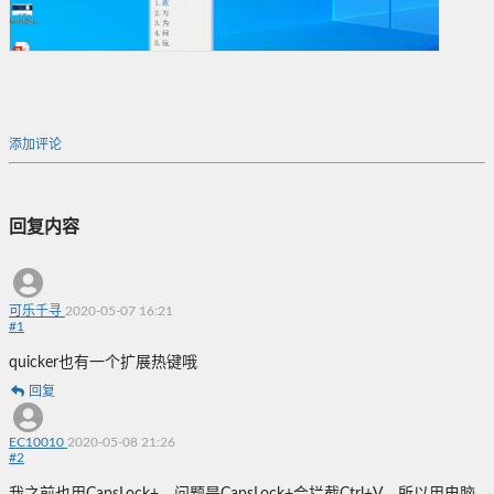
添加评论
回复内容
可乐千寻
2020-05-07 16:21
#
1
quicker也有一个扩展热键哦
回复
EC10010
2020-05-08 21:26
#
2