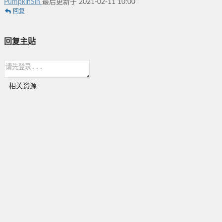
PumpkinSin
最后更新于 2021-02-11 10:00
回复
回复主贴
相关资源