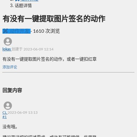
话题详情
有没有一键提取图片签名的动作
动作开发
·
1610 次浏览
lokas
创建于 2023-06-09 12:14
有没有一键提取图片签名的动作，或者一键扣红章
添加评论
回复内容
CL
2023-06-09 13:13
#
1
没有哦。