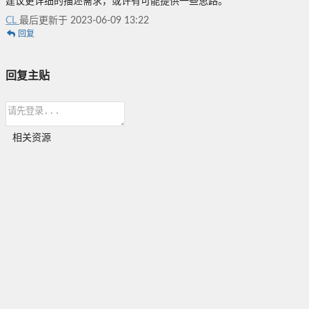
建议更详细的描述需求，或许有可能提供一些思路。
CL
最后更新于 2023-06-09 13:22
回复
回复主贴
相关资源