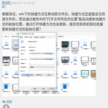
蒋鸿鸣
2023-07-19 13:32
#
3
根据测试，win下的快捷方式在移动原文件后，快捷方式还是能定位到
源文件的，而且通过属性中的“打开文件所在的位置”能自动更新快捷方
式的起始位置，通过打开快捷方式也会更新，能否找到其机制后批量
更新快捷方式的起始位置？
回复