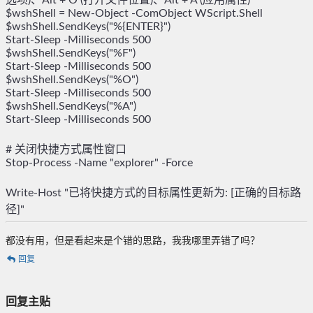
选项)、Alt + O (打开文件位置)、Alt + A (应用属性)

$wshShell = New-Object -ComObject WScript.Shell

$wshShell.SendKeys("%{ENTER}")

Start-Sleep -Milliseconds 500

$wshShell.SendKeys("%F")

Start-Sleep -Milliseconds 500

$wshShell.SendKeys("%O")

Start-Sleep -Milliseconds 500

$wshShell.SendKeys("%A")

Start-Sleep -Milliseconds 500

# 关闭快捷方式属性窗口

Stop-Process -Name "explorer" -Force

Write-Host "已将快捷方式的目标属性更新为: [正确的目标路
都没有用，但是看起来是个错的思路，我我哪里弄错了吗？
回复
回复主贴