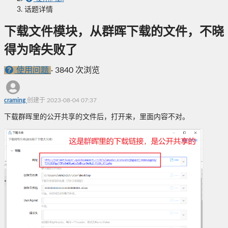
话题详情
下载文件模块，从群晖下载的文件，不晓
得为啥失败了
使用问题
·
3840 次浏览
craming
创建于 2023-08-04 07:37
下载群晖里的公开共享的文件后，打开来，里面内容不对。