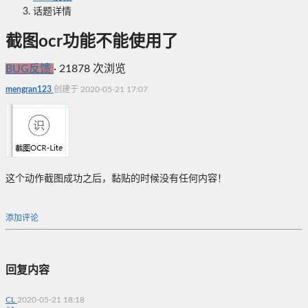
话题详情
截图ocr功能不能使用了
BUG反馈
·
21878 次浏览
mengran123
创建于 2020-05-21 17:07
这个动作截图成功之后，黏贴的时候没有任何内容！
添加评论
回复内容
CL
2020-05-21 18:18