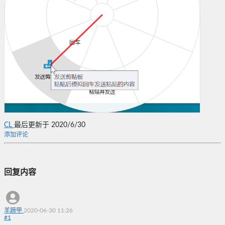
CL
最后更新于 2020/6/30
添加评论
回复内容
羊蹄甲
2020-06-30 11:26
#
1