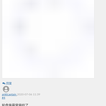
回复
anklcaptain
2020-07-06 11:39
#
4
轮盘是最常用的了