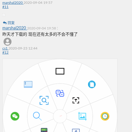
marshal2020
2020-09-04 19:57
#
11
回复
marshal2020
:
2020-09-04 19:58
昨天才下载的 现在还有太多的不会不懂了
cs1
2020-09-23 12:44
#
12