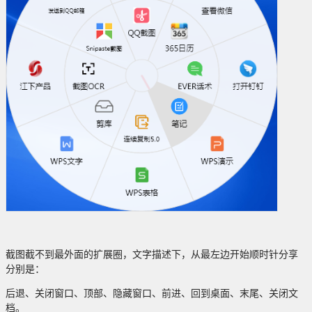
截图截不到最外面的扩展圈，文字描述下，从最左边开始顺时针分享
分别是：
后退、关闭窗口、顶部、隐藏窗口、前进、回到桌面、末尾、关闭文
档。