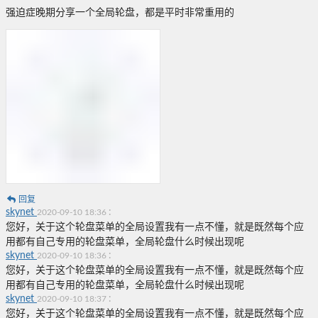
强迫症晚期分享一个全局轮盘，都是平时非常重用的
回复
skynet
:
2020-09-10 18:36
您好，关于这个轮盘菜单的全局设置我有一点不懂，就是既然每个应
用都有自己专用的轮盘菜单，全局轮盘什么时候出现呢
skynet
:
2020-09-10 18:36
您好，关于这个轮盘菜单的全局设置我有一点不懂，就是既然每个应
用都有自己专用的轮盘菜单，全局轮盘什么时候出现呢
skynet
:
2020-09-10 18:37
您好，关于这个轮盘菜单的全局设置我有一点不懂，就是既然每个应