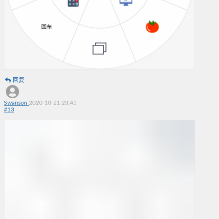
回复
Swanson
2020-10-21 23:45
#
13