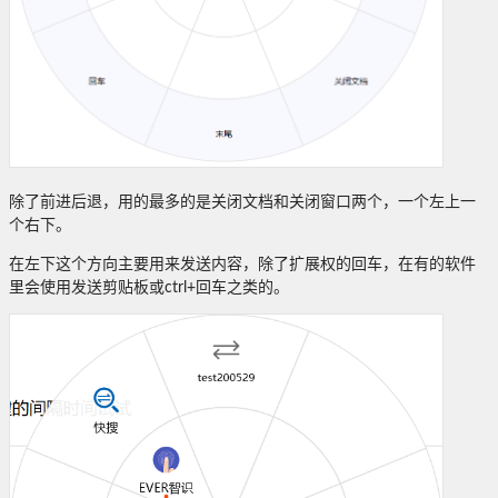
除了前进后退，用的最多的是关闭文档和关闭窗口两个，一个左上一
个右下。
在左下这个方向主要用来发送内容，除了扩展权的回车，在有的软件
里会使用发送剪贴板或ctrl+回车之类的。