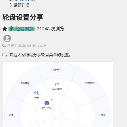
话题详情
轮盘设置分享
经验创意
·
31248 次浏览
CL
创建于 2020-06-30 11:19
hi，欢迎大家跟帖分享轮盘菜单的设置。