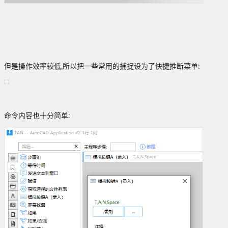
但是操作效率较低,所以把一些常用的捕捉设为了快捷推断菜单:
命令内容也十分简单: