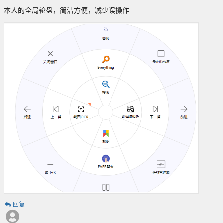
本人的全局轮盘，简洁方便，减少误操作
回复