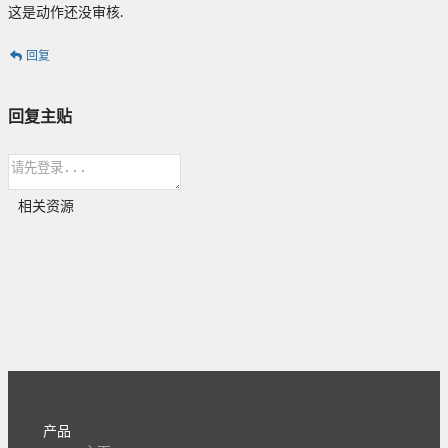
这是动作还没审核.
回复
回复主贴
相关资源
产品