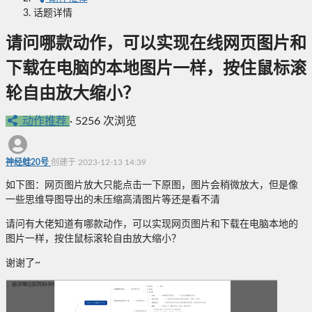
话题详情
请问哪款动作，可以实现在线网页图片和
下载在电脑的本地图片一样，按住鼠标滚
轮自由放大缩小？
动作推荐
·
5256 次浏览
神经蛙20号
创建于 2023-12-13 14:39
如下图：网页图片放大只能点击一下原图，图片会稍微放大，但是像
一些思维导图导出的未压缩高清图片等还是看不清
请问有大佬知道有哪款动作，可以实现网页图片和下载在电脑本地的
图片一样，按住鼠标滚轮自由放大缩小？
谢谢了~