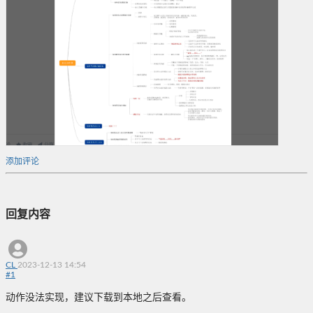
添加评论
回复内容
CL
2023-12-13 14:54
#
1
动作没法实现，建议下载到本地之后查看。