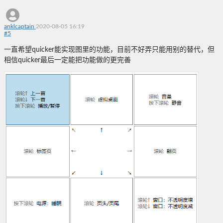
anklcaptain
2020-08-05 16:19
#
5
一直希望quicker能实现图里的功能，目前不好弄只能用别的替代，但
相信quicker最后一定能把功能做的更完善