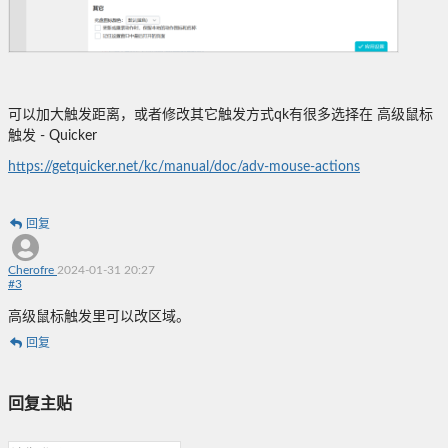
可以加大触发距离，或者修改其它触发方式qk有很多选择在 高级鼠标
触发 - Quicker
https://getquicker.net/kc/manual/doc/adv-mouse-actions
回复
Cherofre
2024-01-31 20:27
#
3
高级鼠标触发里可以改区域。
回复
回复主贴