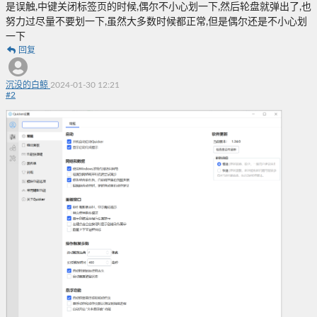
是误触,中键关闭标签页的时候,偶尔不小心划一下,然后轮盘就弹出了,也
努力过尽量不要划一下,虽然大多数时候都正常,但是偶尔还是不小心划
一下
回复
沉没的白鲸
2024-01-30 12:21
#
2